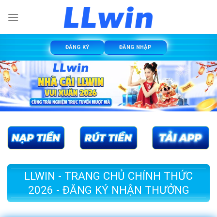
Skip
to
content
ĐĂNG KÝ
ĐĂNG NHẬP
LLWIN - TRANG CHỦ CHÍNH THỨC
2026 - ĐĂNG KÝ NHẬN THƯỞNG