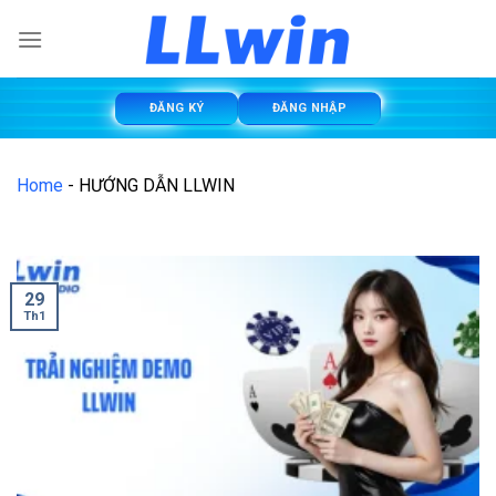
Skip
to
content
ĐĂNG KÝ
ĐĂNG NHẬP
Home
-
HƯỚNG DẪN LLWIN
29
Th1