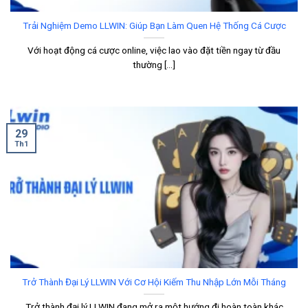
Trải Nghiệm Demo LLWIN: Giúp Bạn Làm Quen Hệ Thống Cá Cược
Với hoạt động cá cược online, việc lao vào đặt tiền ngay từ đầu
thường [...]
29
Th1
Trở Thành Đại Lý LLWIN Với Cơ Hội Kiếm Thu Nhập Lớn Mỗi Tháng
Trở thành đại lý LLWIN đang mở ra một hướng đi hoàn toàn khác