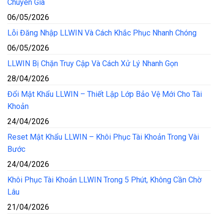
Chuyên Gia
06/05/2026
Lỗi Đăng Nhập LLWIN Và Cách Khắc Phục Nhanh Chóng
06/05/2026
LLWIN Bị Chặn Truy Cập Và Cách Xử Lý Nhanh Gọn
28/04/2026
Đổi Mật Khẩu LLWIN – Thiết Lập Lớp Bảo Vệ Mới Cho Tài
Khoản
24/04/2026
Reset Mật Khẩu LLWIN – Khôi Phục Tài Khoản Trong Vài
Bước
24/04/2026
Khôi Phục Tài Khoản LLWIN Trong 5 Phút, Không Cần Chờ
Lâu
21/04/2026