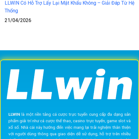
LLWIN Có Hỗ Trợ Lấy Lại Mật Khẩu Không – Giải Đáp Từ Hệ
Thống
21/04/2026
LLWIN
là một nền tảng cá cược trực tuyến cung cấp đa dạng sản
phẩm giải trí như cá cược thể thao, casino trực tuyến, game slot và
xổ số. Nhà cái này hướng đến việc mang lại trải nghiệm thân thiện
với người dùng thông qua giao diện dễ sử dụng, hỗ trợ trên nhiều