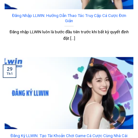
Đăng Nhập LLWIN: Hướng Dẫn Thao Tác Truy Cập Cá Cược Đơn
Giản
Đăng nhập LLWIN luôn là bước đầu tiên trước khi bất kỳ quyết định
đặt [...]
29
Th1
Đăng Ký LLWIN: Tạo Tài Khoản Chơi Game Cá Cược Cùng Nhà Cái