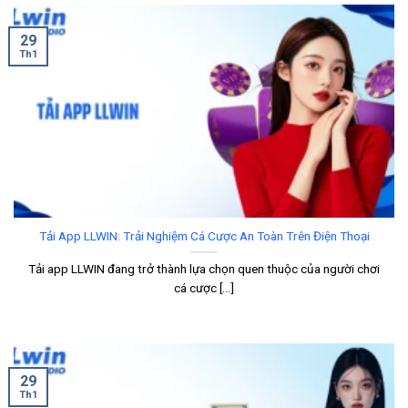
29
Th1
Tải App LLWIN: Trải Nghiệm Cá Cược An Toàn Trên Điện Thoại
Tải app LLWIN đang trở thành lựa chọn quen thuộc của người chơi
cá cược [...]
29
Th1