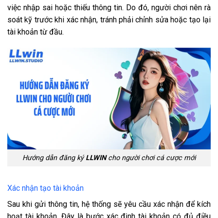
việc nhập sai hoặc thiếu thông tin. Do đó, người chơi nên rà
soát kỹ trước khi xác nhận, tránh phải chỉnh sửa hoặc tạo lại
tài khoản từ đầu.
Hướng dẫn đăng ký
LLWIN
cho người chơi cá cược mới
Xác nhận tạo tài khoản
Sau khi gửi thông tin, hệ thống sẽ yêu cầu xác nhận để kích
hoạt tài khoản. Đây là bước xác định tài khoản có đủ điều