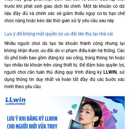
trước khi phát sinh giao dịch tài chính. Một tài khoản có dữ
liệu đầy đủ và chính xác sẽ giảm thiểu nguy cơ bị hạn chế
chức năng hoặc kéo dài thời gian xử lý yêu cầu sau này.
Lưu ý để không mất quyền lợi ưu đãi tân thủ tại nhà cái
Nhiều người chơi dù tạo tài khoản thành công nhưng lại
không nhận được ưu đãi do vi phạm điều kiện hệ thống. Các
lỗi phổ biến bao gồm đăng ký sai cổng, trùng thông tin hoặc
tạo nhiều tài khoản trên cùng thiết bị. Để đảm bảo quyền lợi,
người chơi cần tuân thủ đúng quy trình
đăng ký
LLWIN
, sử
dụng thông tin duy nhất và hoàn tất đầy đủ các bước xác
minh theo yêu cầu.