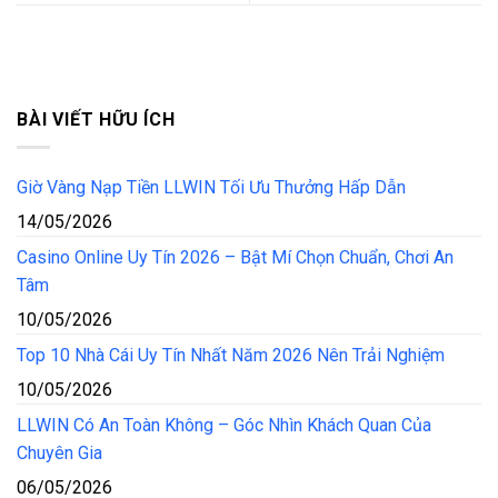
BÀI VIẾT HỮU ÍCH
Giờ Vàng Nạp Tiền LLWIN Tối Ưu Thưởng Hấp Dẫn
14/05/2026
Casino Online Uy Tín 2026 – Bật Mí Chọn Chuẩn, Chơi An
Tâm
10/05/2026
Top 10 Nhà Cái Uy Tín Nhất Năm 2026 Nên Trải Nghiệm
10/05/2026
LLWIN Có An Toàn Không – Góc Nhìn Khách Quan Của
Chuyên Gia
06/05/2026