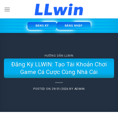
Skip
to
content
ĐĂNG KÝ
ĐĂNG NHẬP
HƯỚNG DẪN LLWIN
Đăng Ký LLWIN: Tạo Tài Khoản Chơi
Game Cá Cược Cùng Nhà Cái
POSTED ON
29/01/2026
BY
ADMIN