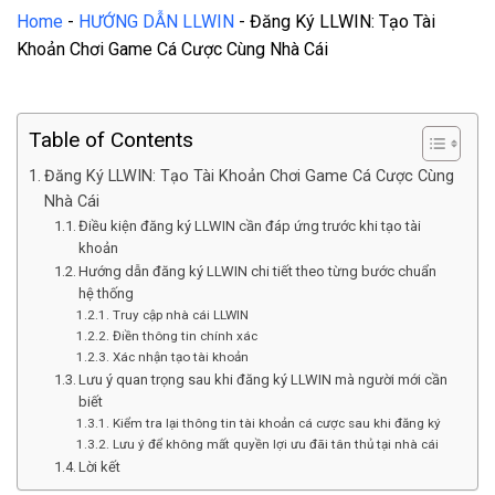
Home
-
HƯỚNG DẪN LLWIN
-
Đăng Ký LLWIN: Tạo Tài
Khoản Chơi Game Cá Cược Cùng Nhà Cái
Table of Contents
Đăng Ký LLWIN: Tạo Tài Khoản Chơi Game Cá Cược Cùng
Nhà Cái
Điều kiện đăng ký LLWIN cần đáp ứng trước khi tạo tài
khoản
Hướng dẫn đăng ký LLWIN chi tiết theo từng bước chuẩn
hệ thống
Truy cập nhà cái LLWIN
Điền thông tin chính xác
Xác nhận tạo tài khoản
Lưu ý quan trọng sau khi đăng ký LLWIN mà người mới cần
biết
Kiểm tra lại thông tin tài khoản cá cược sau khi đăng ký
Lưu ý để không mất quyền lợi ưu đãi tân thủ tại nhà cái
Lời kết