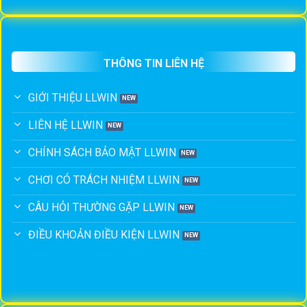
THÔNG TIN LIÊN HỆ
GIỚI THIỆU LLWIN
LIÊN HỆ LLWIN
CHÍNH SÁCH BẢO MẬT LLWIN
CHƠI CÓ TRÁCH NHIỆM LLWIN
CÂU HỎI THƯỜNG GẶP LLWIN
ĐIỀU KHOẢN ĐIỀU KIỆN LLWIN