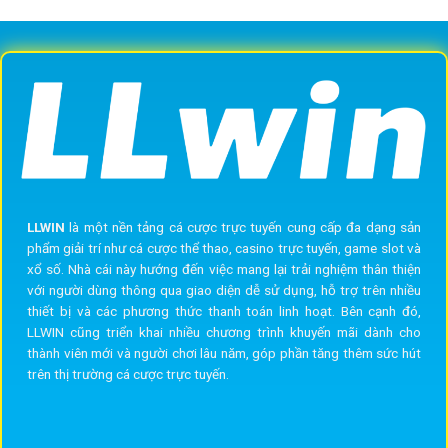
LLWIN
là một nền tảng cá cược trực tuyến cung cấp đa dạng sản
phẩm giải trí như cá cược thể thao, casino trực tuyến, game slot và
xổ số. Nhà cái này hướng đến việc mang lại trải nghiệm thân thiện
với người dùng thông qua giao diện dễ sử dụng, hỗ trợ trên nhiều
thiết bị và các phương thức thanh toán linh hoạt. Bên cạnh đó,
LLWIN cũng triển khai nhiều chương trình khuyến mãi dành cho
thành viên mới và người chơi lâu năm, góp phần tăng thêm sức hút
trên thị trường cá cược trực tuyến.