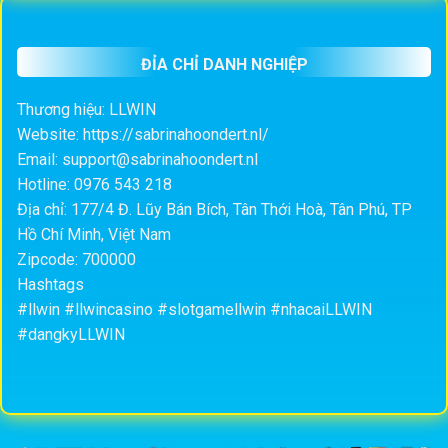
ĐỈA CHỈ DANH NGHIỆP
Thương hiệu: LLWIN
Website: https://sabrinahoondert.nl/
Email:
support@sabrinahoondert.nl
Hotline: 0976 543 218
Địa chỉ: 177/4 Đ. Lũy Bán Bích, Tân Thới Hoà, Tân Phú, TP
Hồ Chí Minh, Việt Nam
Zipcode: 700000
Hashtags
#llwin #llwincasino #slotgamellwin #nhacaiLLWIN
#dangkyLLWIN