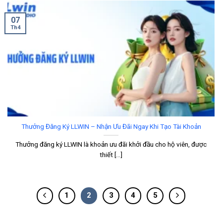
07
Th4
Thưởng Đăng Ký LLWIN – Nhận Ưu Đãi Ngay Khi Tạo Tài Khoản
Thưởng đăng ký LLWIN là khoản ưu đãi khởi đầu cho hộ viên, được
thiết [...]
1
2
3
4
5